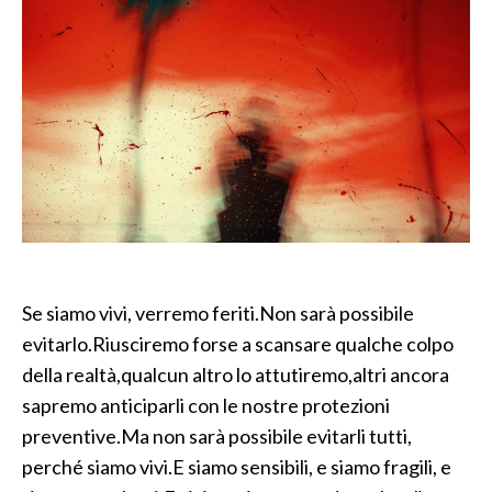
Se siamo vivi, verremo feriti.Non sarà possibile
evitarlo.Riusciremo forse a scansare qualche colpo
della realtà,qualcun altro lo attutiremo,altri ancora
sapremo anticiparli con le nostre protezioni
preventive.Ma non sarà possibile evitarli tutti,
perché siamo vivi.E siamo sensibili, e siamo fragili, e