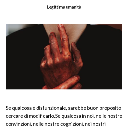
Legittima umanità
Se qualcosa è disfunzionale, sarebbe buon proposito
cercare di modificarlo.Se qualcosa in noi, nelle nostre
convinzioni, nelle nostre cognizioni, nei nostri