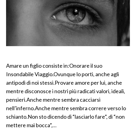
Amare un figlio consiste in:Onorare il suo
Insondabile Viaggio.Ovunque lo porti, anche agli
antipodi di noi stessi.Provare amore per lui, anche
mentre disconosce i nostri più radicati valori, ideali,
pensieri.Anche mentre sembra cacciarsi
nell’inferno.Anche mentre sembra correre verso lo
schianto.Non sto dicendo di “lasciarlo fare”, di “non
mettere mai bocca”,…