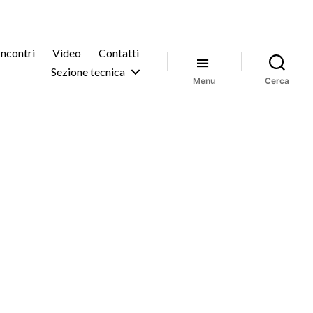
Incontri
Video
Contatti
Sezione tecnica
Menu
Cerca