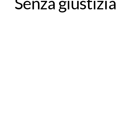
Senza giustizia